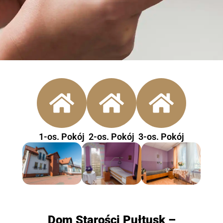
1-os. Pokój
2-os. Pokój
3-os. Pokój
Dom Starości Pułtusk –