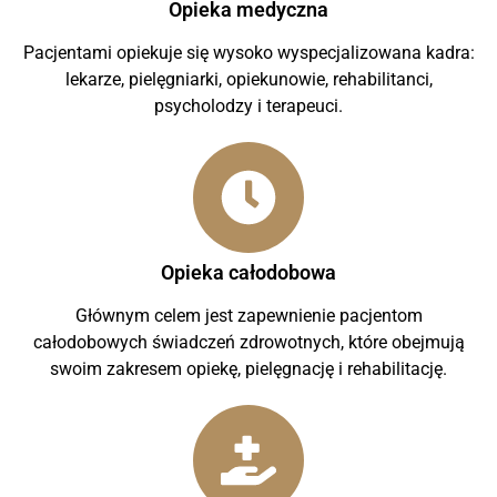
Opieka medyczna
Pacjentami opiekuje się wysoko wyspecjalizowana kadra:
lekarze, pielęgniarki, opiekunowie, rehabilitanci,
psycholodzy i terapeuci.
Opieka całodobowa
Głównym celem jest zapewnienie pacjentom
całodobowych świadczeń zdrowotnych, które obejmują
swoim zakresem opiekę, pielęgnację i rehabilitację.