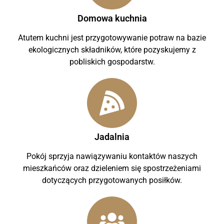
Domowa kuchnia
Atutem kuchni jest przygotowywanie potraw na bazie
ekologicznych składników, które pozyskujemy z
pobliskich gospodarstw.
Jadalnia
Pokój sprzyja nawiązywaniu kontaktów naszych
mieszkańców oraz dzieleniem się spostrzeżeniami
dotyczących przygotowanych posiłków.