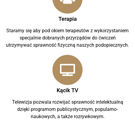
Terapia
Staramy się aby pod okiem terapeutów z wykorzystaniem
specjalnie dobranych przyrządów do ćwiczeń
utrzymywać sprawność fizyczną naszych podopiecznych.
Kącik TV
Telewizja pozwala rozwijać sprawność intelektualną
dzięki programom publicystycznym, popularno-
naukowych, a także rozrywkowym.