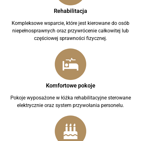
Rehabilitacja
Kompleksowe wsparcie, które jest kierowane do osób
niepełnosprawnych oraz przywrócenie całkowitej lub
częściowej sprawności fizycznej.
Komfortowe pokoje
Pokoje wyposażone w łóżka rehabilitacyjne sterowane
elektrycznie oraz system przywołania personelu.