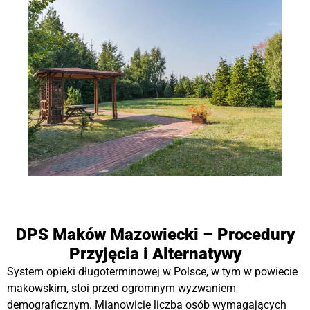
DPS Maków Mazowiecki – Procedury
Przyjęcia i Alternatywy
System opieki długoterminowej w Polsce, w tym w powiecie
makowskim, stoi przed ogromnym wyzwaniem
demograficznym. Mianowicie liczba osób wymagających