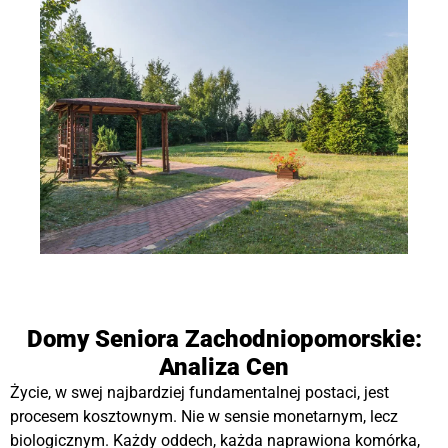
Domy Seniora Zachodniopomorskie:
Analiza Cen
Życie, w swej najbardziej fundamentalnej postaci, jest
procesem kosztownym. Nie w sensie monetarnym, lecz
biologicznym. Każdy oddech, każda naprawiona komórka,