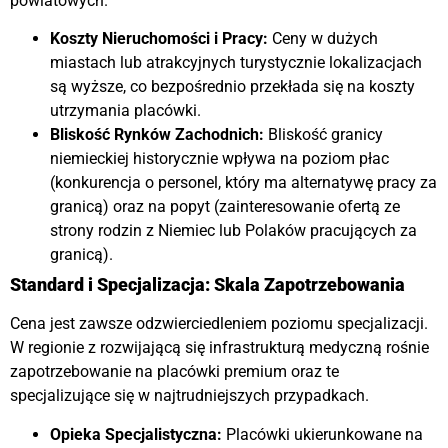
powiatowych.
Koszty Nieruchomości i Pracy:
Ceny w dużych
miastach lub atrakcyjnych turystycznie lokalizacjach
są wyższe, co bezpośrednio przekłada się na koszty
utrzymania placówki.
Bliskość Rynków Zachodnich:
Bliskość granicy
niemieckiej historycznie wpływa na poziom płac
(konkurencja o personel, który ma alternatywę pracy za
granicą) oraz na popyt (zainteresowanie ofertą ze
strony rodzin z Niemiec lub Polaków pracujących za
granicą).
Standard i Specjalizacja: Skala Zapotrzebowania
Cena jest zawsze odzwierciedleniem poziomu specjalizacji.
W regionie z rozwijającą się infrastrukturą medyczną rośnie
zapotrzebowanie na placówki premium oraz te
specjalizujące się w najtrudniejszych przypadkach.
Opieka Specjalistyczna:
Placówki ukierunkowane na