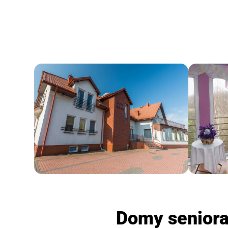
Domy seniora