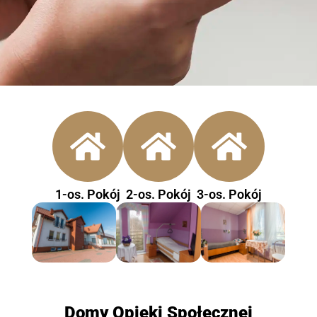
1-os. Pokój
2-os. Pokój
3-os. Pokój
Domy Opieki Społecznej