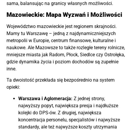
sama, balansując na granicy własnych możliwości.
Mazowieckie: Mapa Wyzwań i Możliwości
Województwo mazowieckie jest regionem skrajności.
Mamy tu Warszawę – jedną z najdynamiczniejszych
metropolii w Europie, centrum finansowe, kulturalne i
naukowe. Ale Mazowsze to także rozległe tereny rolnicze,
mniejsze miasta jak Radom, Płock, Siedlce czy Ostrołęka,
gdzie dynamika życia i poziom dochodów są zupełnie
inne.
Ta dwoistość przekłada się bezpośrednio na system
opieki:
Warszawa i Aglomeracja:
Z jednej strony,
najwyższy popyt, największa presja i najdłuższe
kolejki do DPS-ów. Z drugiej, największa
koncentracja personelu, specjalistów i najwyższe
standardy, ale też najwyższe koszty utrzymania