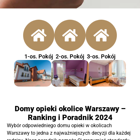
1-os. Pokój
2-os. Pokój
3-os. Pokój
Domy opieki okolice Warszawy –
Ranking i Poradnik 2024
Wybór odpowiedniego domu opieki w okolicach
Warszawy to jedna z najważniejszych decyzji dla każdej