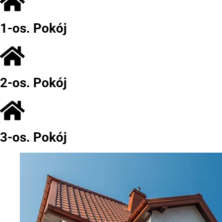
1-os. Pokój
2-os. Pokój
3-os. Pokój