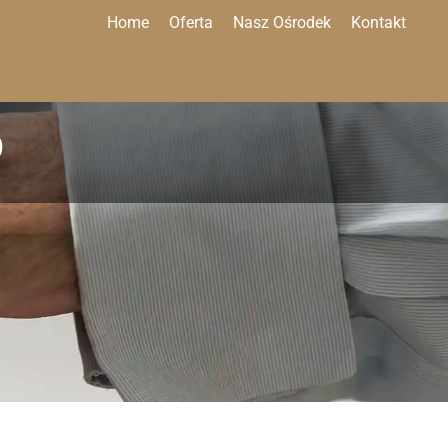
Home
Oferta
Nasz Ośrodek
Kontakt
O