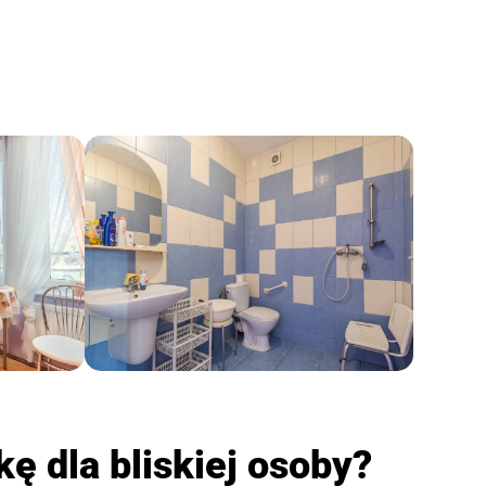
ę dla bliskiej osoby?