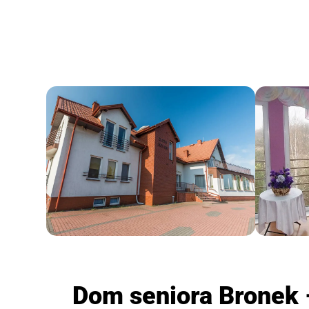
Dom seniora Bronek –