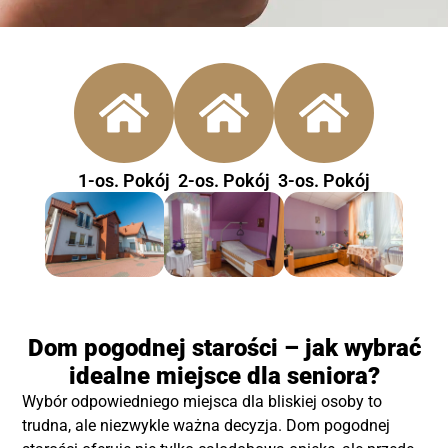
1-os. Pokój
2-os. Pokój
3-os. Pokój
Dom pogodnej starości – jak wybrać
idealne miejsce dla seniora?
Wybór odpowiedniego miejsca dla bliskiej osoby to
trudna, ale niezwykle ważna decyzja. Dom pogodnej