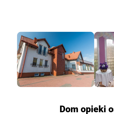
Dom opieki o