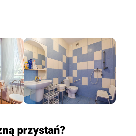
zną przystań?