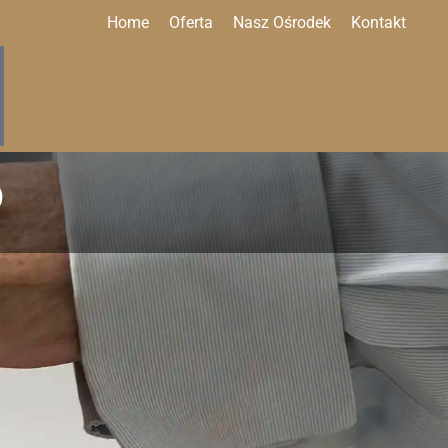
Home
Oferta
Nasz Ośrodek
Kontakt
O