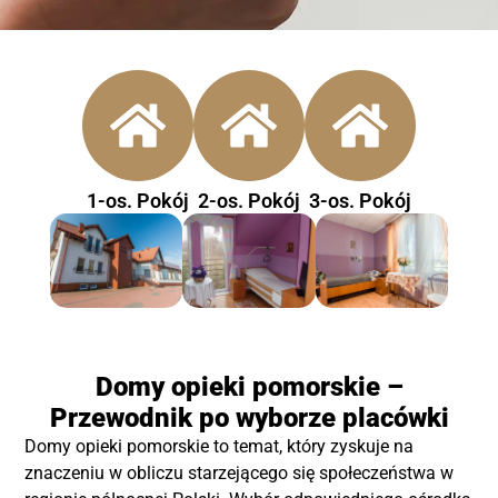
1-os. Pokój
2-os. Pokój
3-os. Pokój
Domy opieki pomorskie –
Przewodnik po wyborze placówki
Domy opieki pomorskie to temat, który zyskuje na
znaczeniu w obliczu starzejącego się społeczeństwa w