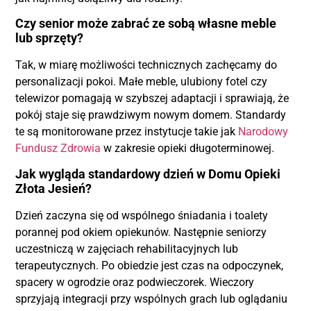
Czy senior może zabrać ze sobą własne meble
lub sprzęty?
Tak, w miarę możliwości technicznych zachęcamy do
personalizacji pokoi. Małe meble, ulubiony fotel czy
telewizor pomagają w szybszej adaptacji i sprawiają, że
pokój staje się prawdziwym nowym domem. Standardy
te są monitorowane przez instytucje takie jak
Narodowy
Fundusz Zdrowia
w zakresie opieki długoterminowej.
Jak wygląda standardowy dzień w Domu Opieki
Złota Jesień?
Dzień zaczyna się od wspólnego śniadania i toalety
porannej pod okiem opiekunów. Następnie seniorzy
uczestniczą w zajęciach rehabilitacyjnych lub
terapeutycznych. Po obiedzie jest czas na odpoczynek,
spacery w ogrodzie oraz podwieczorek. Wieczory
sprzyjają integracji przy wspólnych grach lub oglądaniu