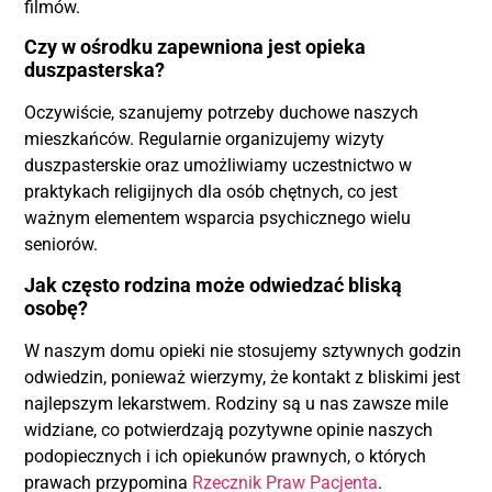
filmów.
Czy w ośrodku zapewniona jest opieka
duszpasterska?
Oczywiście, szanujemy potrzeby duchowe naszych
mieszkańców. Regularnie organizujemy wizyty
duszpasterskie oraz umożliwiamy uczestnictwo w
praktykach religijnych dla osób chętnych, co jest
ważnym elementem wsparcia psychicznego wielu
seniorów.
Jak często rodzina może odwiedzać bliską
osobę?
W naszym domu opieki nie stosujemy sztywnych godzin
odwiedzin, ponieważ wierzymy, że kontakt z bliskimi jest
najlepszym lekarstwem. Rodziny są u nas zawsze mile
widziane, co potwierdzają pozytywne opinie naszych
podopiecznych i ich opiekunów prawnych, o których
prawach przypomina
Rzecznik Praw Pacjenta
.