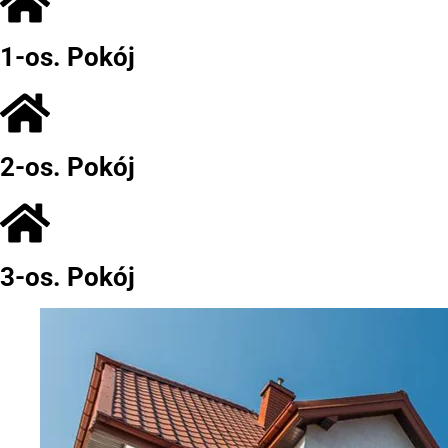
1-os. Pokój
2-os. Pokój
3-os. Pokój