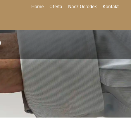
Home
Oferta
Nasz Ośrodek
Kontakt
O