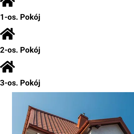
1-os. Pokój
2-os. Pokój
3-os. Pokój