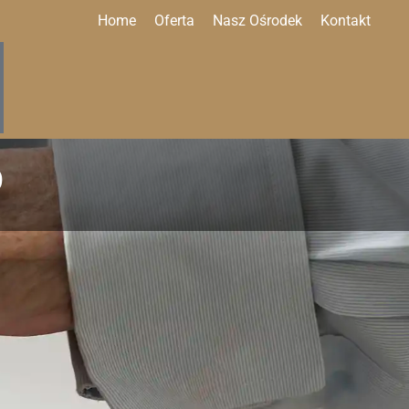
Home
Oferta
Nasz Ośrodek
Kontakt
O