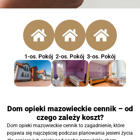
1-os. Pokój
2-os. Pokój
3-os. Pokój
Dom opieki mazowieckie cennik – od
czego zależy koszt?
Dom opieki mazowieckie cennik to zagadnienie, które
pojawia się najczęściej podczas planowania jesieni życia