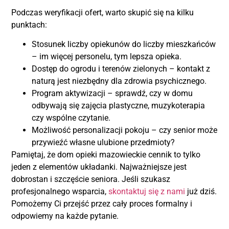
Podczas weryfikacji ofert, warto skupić się na kilku
punktach:
Stosunek liczby opiekunów do liczby mieszkańców
– im więcej personelu, tym lepsza opieka.
Dostęp do ogrodu i terenów zielonych – kontakt z
naturą jest niezbędny dla zdrowia psychicznego.
Program aktywizacji – sprawdź, czy w domu
odbywają się zajęcia plastyczne, muzykoterapia
czy wspólne czytanie.
Możliwość personalizacji pokoju – czy senior może
przywieźć własne ulubione przedmioty?
Pamiętaj, że dom opieki mazowieckie cennik to tylko
jeden z elementów układanki. Najważniejsze jest
dobrostan i szczęście seniora. Jeśli szukasz
profesjonalnego wsparcia,
skontaktuj się z nami
już dziś.
Pomożemy Ci przejść przez cały proces formalny i
odpowiemy na każde pytanie.