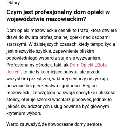
lektury.
Czym jest profesjonalny dom opieki w
województwie mazowieckim?
Dom opieki mazowieckie cennik to fraza, która otwiera
drzwi do świata profesjonalnej opieki nad osobami
starszymi. W dzisiejszych czasach, kiedy tempo życia
jest niezwykle szybkie, zapewnienie bliskim
odpowiedniego wsparcia staje się wyzwaniem.
Profesjonalny ośrodek, taki jak
Dom Opieki „Złota
Jesień”
, to nie tylko miejsce pobytu, ale przede
wszystkim przestrzeń, w której seniorzy odzyskują
poczucie bezpieczeństwa i godności. Region
mazowiecki, ze względu na swoją specyfikę i bliskość
stolicy, oferuje szeroki wachlarz placówek, jednak to
jakość świadczonych usług powinna być głównym
kryterium wyboru.
Warto zauważyć, że nowoczesne domy seniora