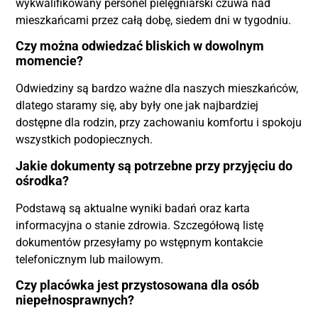
wykwalifikowany personel pielęgniarski czuwa nad
mieszkańcami przez całą dobę, siedem dni w tygodniu.
Czy można odwiedzać bliskich w dowolnym
momencie?
Odwiedziny są bardzo ważne dla naszych mieszkańców,
dlatego staramy się, aby były one jak najbardziej
dostępne dla rodzin, przy zachowaniu komfortu i spokoju
wszystkich podopiecznych.
Jakie dokumenty są potrzebne przy przyjęciu do
ośrodka?
Podstawą są aktualne wyniki badań oraz karta
informacyjna o stanie zdrowia. Szczegółową listę
dokumentów przesyłamy po wstępnym kontakcie
telefonicznym lub mailowym.
Czy placówka jest przystosowana dla osób
niepełnosprawnych?