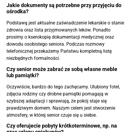
Jakie dokumenty są potrzebne przy przyjęciu do
ośrodka?
Podstawą jest aktualne zaświadczenie lekarskie o stanie
zdrowia oraz lista przyjmowanych leków. Ponadto
prosimy o kserokopię dokumentacji medycznej oraz
dowodu osobistego seniora. Podczas rozmowy
telefonicznej przekażemy Państwu kompletną listę
niezbędnych formalności.
Czy senior może zabrać ze sobą własne meble
lub pamiątki?
Oczywiście, bardzo do tego zachęcamy. Ulubiony fotel,
zdjęcia rodziny czy drobne pamiątki pomagają w
szybszej adaptacji i sprawiają, że pokój staje się
prawdziwym domem. Naszym celem jest stworzenie
atmosfery, w której senior czuje się u siebie.
Czy oferujecie pobyty krótkoterminowe, np. na