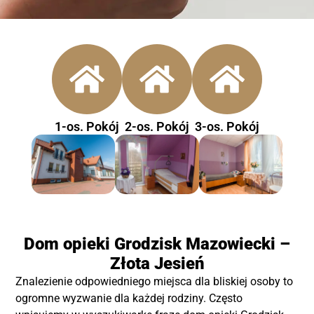
1-os. Pokój
2-os. Pokój
3-os. Pokój
Dom opieki Grodzisk Mazowiecki –
Złota Jesień
Znalezienie odpowiedniego miejsca dla bliskiej osoby to
ogromne wyzwanie dla każdej rodziny. Często