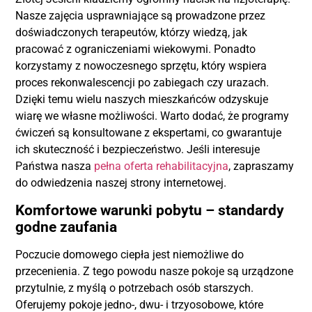
Nasze zajęcia usprawniające są prowadzone przez
doświadczonych terapeutów, którzy wiedzą, jak
pracować z ograniczeniami wiekowymi. Ponadto
korzystamy z nowoczesnego sprzętu, który wspiera
proces rekonwalescencji po zabiegach czy urazach.
Dzięki temu wielu naszych mieszkańców odzyskuje
wiarę we własne możliwości. Warto dodać, że programy
ćwiczeń są konsultowane z ekspertami, co gwarantuje
ich skuteczność i bezpieczeństwo. Jeśli interesuje
Państwa nasza
pełna oferta rehabilitacyjna
, zapraszamy
do odwiedzenia naszej strony internetowej.
Komfortowe warunki pobytu – standardy
godne zaufania
Poczucie domowego ciepła jest niemożliwe do
przecenienia. Z tego powodu nasze pokoje są urządzone
przytulnie, z myślą o potrzebach osób starszych.
Oferujemy pokoje jedno-, dwu- i trzyosobowe, które