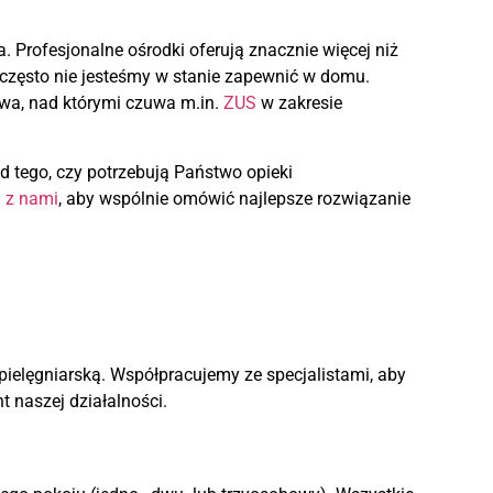
. Profesjonalne ośrodki oferują znacznie więcej niż
go często nie jesteśmy w stanie zapewnić w domu.
awa, nad którymi czuwa m.in.
ZUS
w zakresie
d tego, czy potrzebują Państwo opieki
 z nami
, aby wspólnie omówić najlepsze rozwiązanie
 pielęgniarską. Współpracujemy ze specjalistami, aby
 naszej działalności.