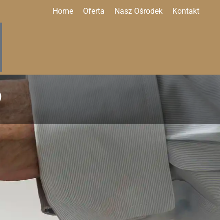
Home
Oferta
Nasz Ośrodek
Kontakt
O